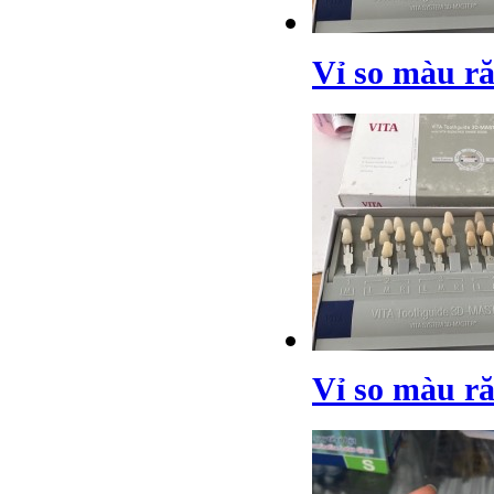
Vỉ so màu 
Vỉ so màu 