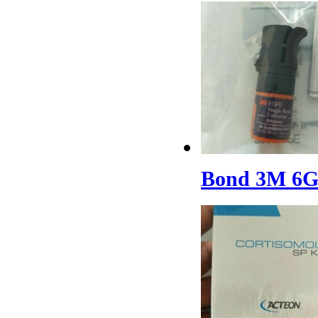
Bond 3M 6