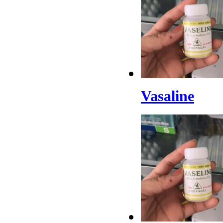
Vasaline