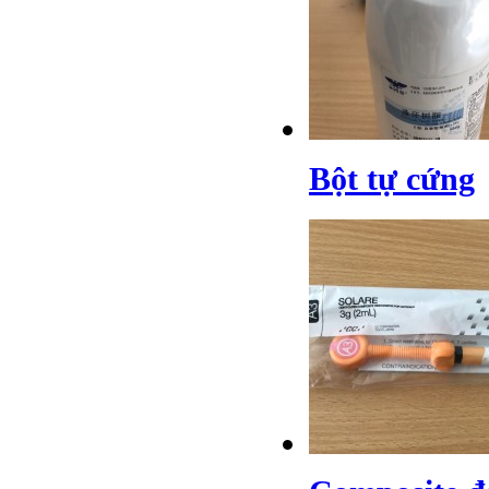
Bột tự cứng