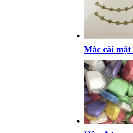
Mắc cài mặt 