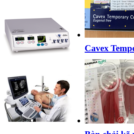
Cavex Tempo