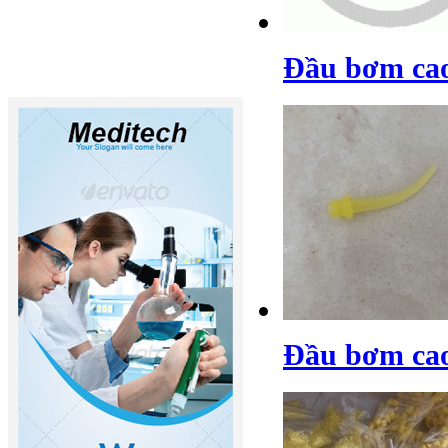
Đầu bơm cao
Đầu bơm cao