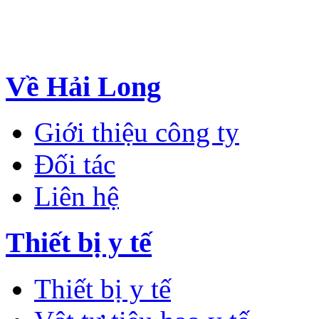
Về Hải Long
Giới thiệu công ty
Đối tác
Liên hệ
Thiết bị y tế
Thiết bị y tế