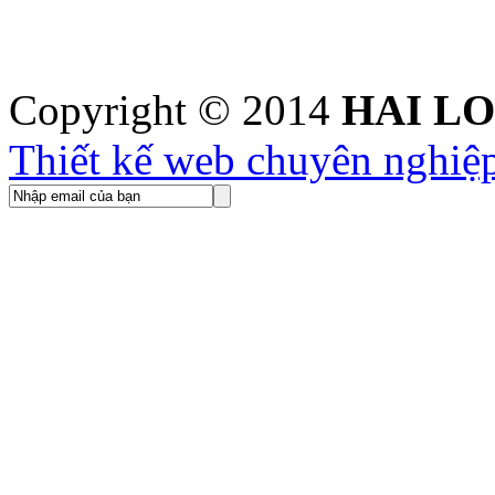
Copyright © 2014
HAI L
Thiết kế web chuyên nghiệ