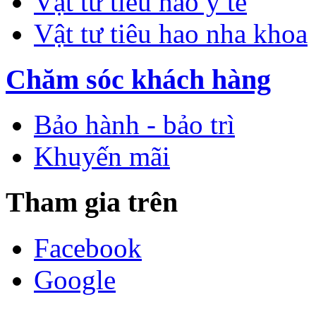
Vật tư tiêu hao y tế
Vật tư tiêu hao nha khoa
Chăm sóc khách hàng
Bảo hành - bảo trì
Khuyến mãi
Tham gia trên
Facebook
Google