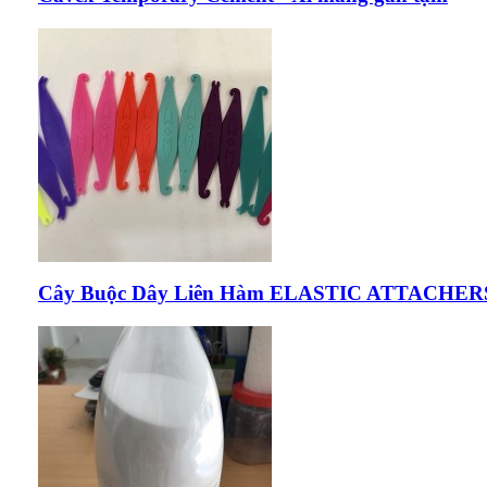
Cây Buộc Dây Liên Hàm ELASTIC ATTACHER