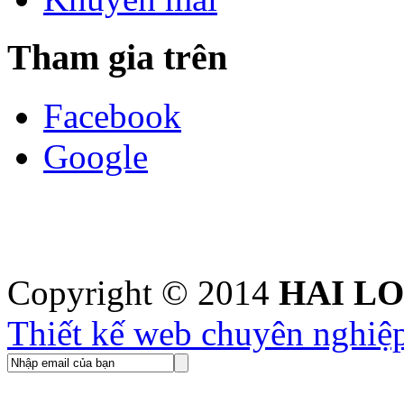
Tham gia trên
Facebook
Google
Copyright © 2014
HAI L
Thiết kế web chuyên nghiệ