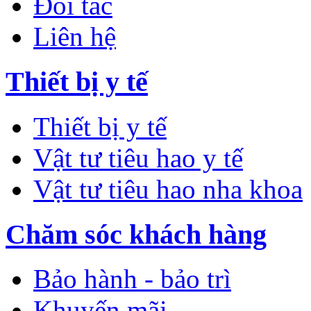
Đối tác
Liên hệ
Thiết bị y tế
Thiết bị y tế
Vật tư tiêu hao y tế
Vật tư tiêu hao nha khoa
Chăm sóc khách hàng
Bảo hành - bảo trì
Khuyến mãi