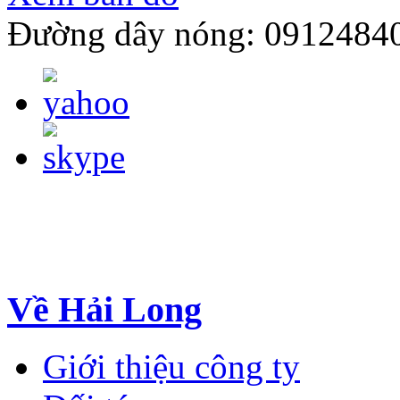
Đường dây nóng: 0912484
Về Hải Long
Giới thiệu công ty