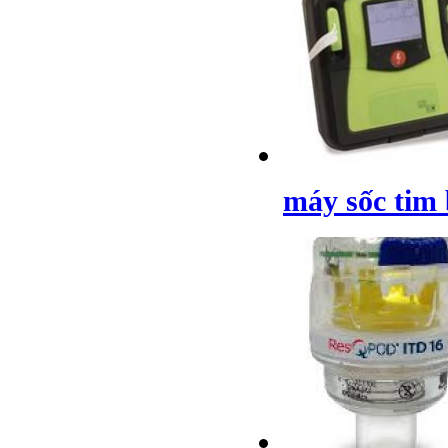
máy sốc tim