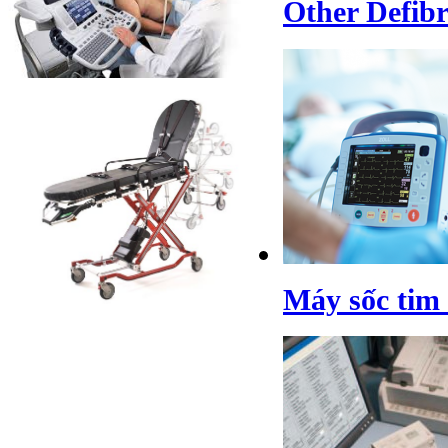
Other Defibr
Máy sốc tim 