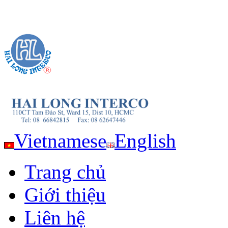
Vietnamese
English
Trang chủ
Giới thiệu
Liên hệ