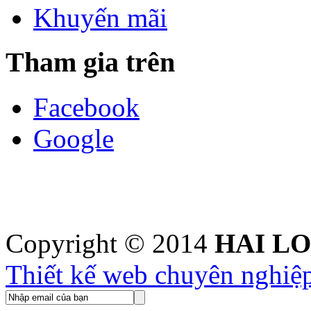
Khuyến mãi
Tham gia trên
Facebook
Google
Copyright © 2014
HAI L
Thiết kế web chuyên nghiệ