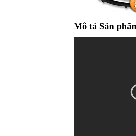
Mô tả Sản phẩ