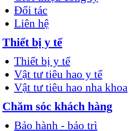
Đối tác
Liên hệ
Thiết bị y tế
Thiết bị y tế
Vật tư tiêu hao y tế
Vật tư tiêu hao nha khoa
Chăm sóc khách hàng
Bảo hành - bảo trì